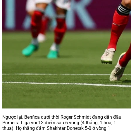
Ngược lại, Benfica dưới thời Roger Schmidt đang dẫn đầu
Primeira Liga với 13 điểm sau 6 vòng (4 thắng, 1 hòa, 1
thua). Họ thắng đậm Shakhtar Donetsk 5-0 ở vòng 1