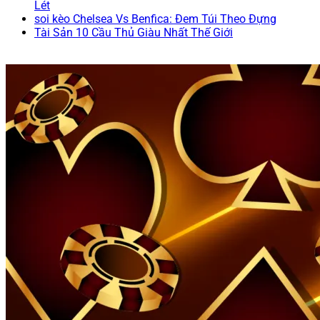
Lét
soi kèo Chelsea Vs Benfica: Đem Túi Theo Đựng
Tài Sản 10 Cầu Thủ Giàu Nhất Thế Giới