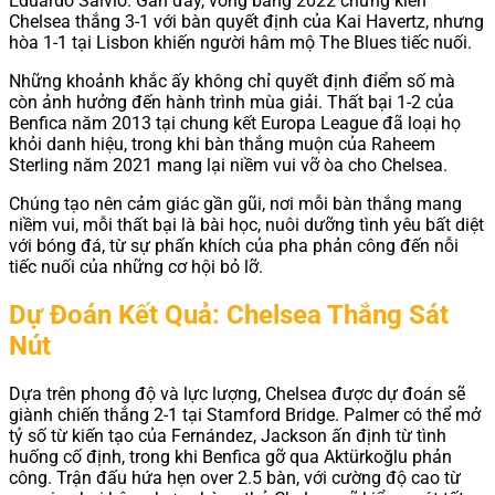
Eduardo Salvio. Gần đây, vòng bảng 2022 chứng kiến
Chelsea thắng 3-1 với bàn quyết định của Kai Havertz, nhưng
hòa 1-1 tại Lisbon khiến người hâm mộ The Blues tiếc nuối.
Những khoảnh khắc ấy không chỉ quyết định điểm số mà
còn ảnh hưởng đến hành trình mùa giải. Thất bại 1-2 của
Benfica năm 2013 tại chung kết Europa League đã loại họ
khỏi danh hiệu, trong khi bàn thắng muộn của Raheem
Sterling năm 2021 mang lại niềm vui vỡ òa cho Chelsea.
Chúng tạo nên cảm giác gần gũi, nơi mỗi bàn thắng mang
niềm vui, mỗi thất bại là bài học, nuôi dưỡng tình yêu bất diệt
với bóng đá, từ sự phấn khích của pha phản công đến nỗi
tiếc nuối của những cơ hội bỏ lỡ.
Dự Đoán Kết Quả: Chelsea Thắng Sát
Nút
Dựa trên phong độ và lực lượng, Chelsea được dự đoán sẽ
giành chiến thắng 2-1 tại Stamford Bridge. Palmer có thể mở
tỷ số từ kiến tạo của Fernández, Jackson ấn định từ tình
huống cố định, trong khi Benfica gỡ qua Aktürkoğlu phản
công. Trận đấu hứa hẹn over 2.5 bàn, với cường độ cao từ