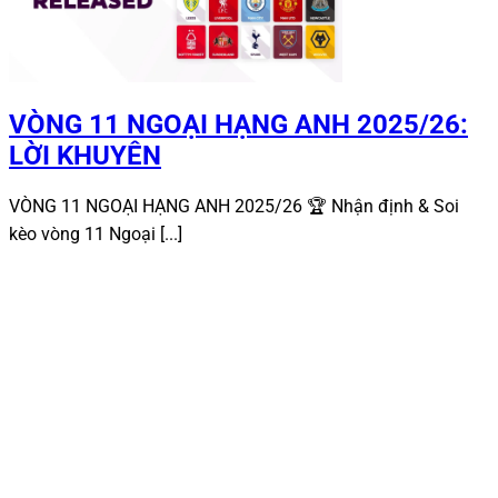
VÒNG 11 NGOẠI HẠNG ANH 2025/26:
LỜI KHUYÊN
VÒNG 11 NGOẠI HẠNG ANH 2025/26 🏆 Nhận định & Soi
kèo vòng 11 Ngoại [...]