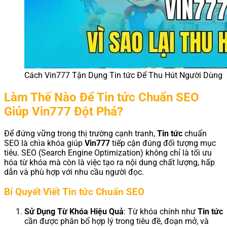
Cách Vin777 Tận Dụng Tin tức Để Thu Hút Người Dùng
Làm Thế Nào Để Tin tức Chuẩn SEO
Giúp Vin777 Đột Phá?
Để đứng vững trong thị trường cạnh tranh,
Tin tức
chuẩn
SEO là chìa khóa giúp
Vin777
tiếp cận đúng đối tượng mục
tiêu. SEO (Search Engine Optimization) không chỉ là tối ưu
hóa từ khóa mà còn là việc tạo ra nội dung chất lượng, hấp
dẫn và phù hợp với nhu cầu người đọc.
Bí Quyết Viết Tin tức Chuẩn SEO
Sử Dụng Từ Khóa Hiệu Quả
: Từ khóa chính như
Tin tức
cần được phân bổ hợp lý trong tiêu đề, đoạn mở, và