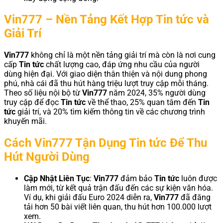
Vin777 – Nền Tảng Kết Hợp Tin tức và
Giải Trí
Vin777
không chỉ là một nền tảng giải trí mà còn là nơi cung
cấp
Tin tức
chất lượng cao, đáp ứng nhu cầu của người
dùng hiện đại. Với giao diện thân thiện và nội dung phong
phú, nhà cái đã thu hút hàng triệu lượt truy cập mỗi tháng.
Theo số liệu nội bộ từ
Vin777
năm 2024, 35% người dùng
truy cập để đọc
Tin tức
về thể thao, 25% quan tâm đến
Tin
tức
giải trí, và 20% tìm kiếm thông tin về các chương trình
khuyến mãi.
Cách Vin777 Tận Dụng Tin tức Để Thu
Hút Người Dùng
Cập Nhật Liên Tục
:
Vin777
đảm bảo
Tin tức
luôn được
làm mới, từ kết quả trận đấu đến các sự kiện văn hóa.
Ví dụ, khi giải đấu Euro 2024 diễn ra,
Vin777
đã đăng
tải hơn 50 bài viết liên quan, thu hút hơn 100.000 lượt
xem.