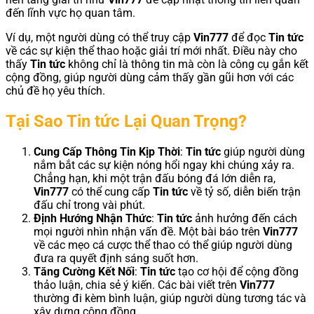
đến lĩnh vực họ quan tâm.
Ví dụ, một người dùng có thể truy cập
Vin777
để đọc
Tin tức
về các sự kiện thể thao hoặc giải trí mới nhất. Điều này cho
thấy
Tin tức
không chỉ là thông tin mà còn là công cụ gắn kết
cộng đồng, giúp người dùng cảm thấy gần gũi hơn với các
chủ đề họ yêu thích.
Tại Sao Tin tức Lại Quan Trọng?
Cung Cấp Thông Tin Kịp Thời
:
Tin tức
giúp người dùng
nắm bắt các sự kiện nóng hổi ngay khi chúng xảy ra.
Chẳng hạn, khi một trận đấu bóng đá lớn diễn ra,
Vin777
có thể cung cấp
Tin tức
về tỷ số, diễn biến trận
đấu chỉ trong vài phút.
Định Hướng Nhận Thức
:
Tin tức
ảnh hưởng đến cách
mọi người nhìn nhận vấn đề. Một bài báo trên
Vin777
về các mẹo cá cược thể thao có thể giúp người dùng
đưa ra quyết định sáng suốt hơn.
Tăng Cường Kết Nối
:
Tin tức
tạo cơ hội để cộng đồng
thảo luận, chia sẻ ý kiến. Các bài viết trên
Vin777
thường đi kèm bình luận, giúp người dùng tương tác và
xây dựng cộng đồng.