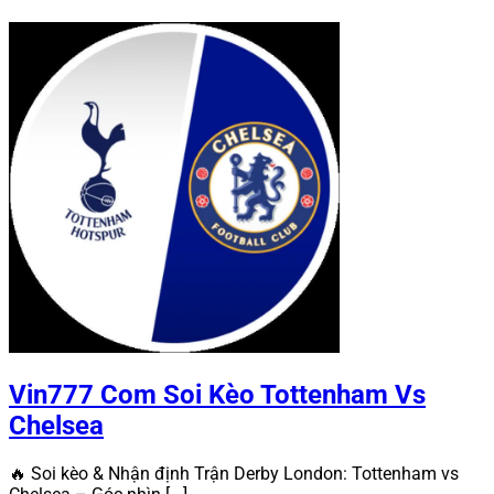
Vin777 Com Soi Kèo Tottenham Vs
Chelsea
🔥 Soi kèo & Nhận định Trận Derby London: Tottenham vs