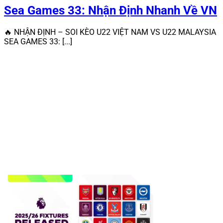
Sea Games 33: Nhận Định Nhanh Về VN
🔥 NHẬN ĐỊNH – SOI KÈO U22 VIỆT NAM VS U22 MALAYSIA
SEA GAMES 33: [...]