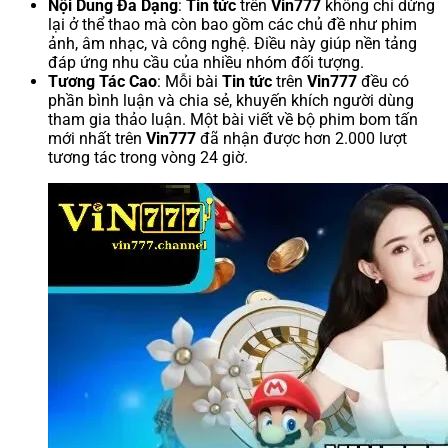
Nội Dung Đa Dạng
:
Tin tức
trên
Vin777
không chỉ dừng
lại ở thể thao mà còn bao gồm các chủ đề như phim
ảnh, âm nhạc, và công nghệ. Điều này giúp nền tảng
đáp ứng nhu cầu của nhiều nhóm đối tượng.
Tương Tác Cao
: Mỗi bài
Tin tức
trên
Vin777
đều có
phần bình luận và chia sẻ, khuyến khích người dùng
tham gia thảo luận. Một bài viết về bộ phim bom tấn
mới nhất trên
Vin777
đã nhận được hơn 2.000 lượt
tương tác trong vòng 24 giờ.