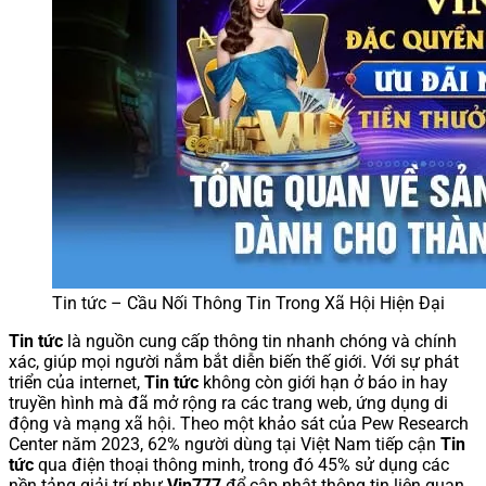
Tin tức – Cầu Nối Thông Tin Trong Xã Hội Hiện Đại
Tin tức
là nguồn cung cấp thông tin nhanh chóng và chính
xác, giúp mọi người nắm bắt diễn biến thế giới. Với sự phát
triển của internet,
Tin tức
không còn giới hạn ở báo in hay
truyền hình mà đã mở rộng ra các trang web, ứng dụng di
động và mạng xã hội. Theo một khảo sát của Pew Research
Center năm 2023, 62% người dùng tại Việt Nam tiếp cận
Tin
tức
qua điện thoại thông minh, trong đó 45% sử dụng các
nền tảng giải trí như
Vin777
để cập nhật thông tin liên quan