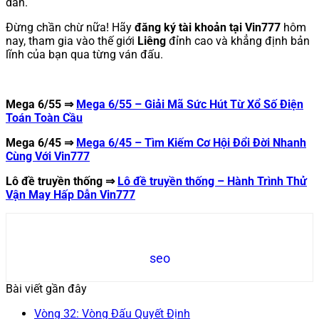
dẫn.
Đừng chần chừ nữa! Hãy
đăng ký tài khoản tại Vin777
hôm
nay, tham gia vào thế giới
Liêng
đỉnh cao và khẳng định bản
lĩnh của bạn qua từng ván đấu.
Mega 6/55
⇒
Mega 6/55 – Giải Mã Sức Hút Từ Xổ Số Điện
Toán Toàn Cầu
Mega 6/45
⇒
Mega 6/45 – Tìm Kiếm Cơ Hội Đổi Đời Nhanh
Cùng Với Vin777
Lô đề truyền thống
⇒
Lô đề truyền thống – Hành Trình Thử
Vận May Hấp Dẫn Vin777
seo
Bài viết gần đây
Vòng 32: Vòng Đấu Quyết Định