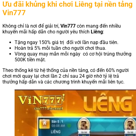
Ưu đãi khủng khi chơi Liêng tại nền tảng
Vin777
Không chỉ là nơi để giải trí,
Vin777
còn mang đến nhiều
khuyến mãi hấp dẫn cho người yêu thích
Liêng
:
Tặng ngay 150% giá trị đối với lần nạp đầu tiên.
Hoàn trả 5% mỗi tuần cho người chơi thua.
Vòng quay may mắn mỗi ngày có cơ hội trúng thưởng
500K tiền mặt.
Theo thống kê từ hệ thống của nền tảng, có đến 60% người
chơi mới quay lại chơi lần 2 chỉ sau 24 giờ nhờ tỷ lệ trả
thưởng hấp dẫn và các chương trình khuyến mãi liên tục.