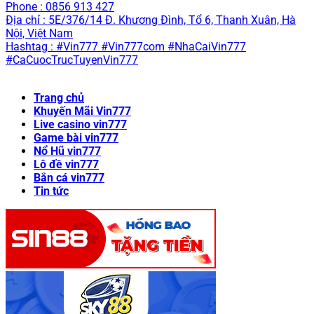
Phone : 0856 913 427
Địa chỉ : 5E/376/14 Đ. Khương Đình, Tổ 6, Thanh Xuân, Hà
Nội, Việt Nam
Hashtag : #Vin777 #Vin777com #NhaCaiVin777
#CaCuocTrucTuyenVin777
Trang chủ
Khuyến Mãi Vin777
Live casino vin777
Game bài vin777
Nổ Hũ vin777
Lô đề vin777
Bắn cá vin777
Tin tức