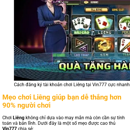
Cách đăng ký tài khoản chơi Liêng tại Vin777 cực nhanh
Mẹo chơi Liêng giúp bạn dễ thắng hơn
90% người chơi
Chơi
Liêng
không chỉ dựa vào may mắn mà còn cần sự tính
toán và bản lĩnh. Dưới đây là một số mẹo được cao thủ
Vin777
chia sẻ: