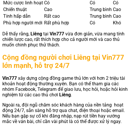
Mức cược linh hoạt
Có
Có
Có
Chiến thuật
Cao
Trung bình
Cao
Tính hấp dẫn
Rất cao
Trung bình
Cao
Phù hợp người mới
Rất phù hợp
Có
Khó
Dễ thấy rằng,
Liêng
tại
Vin777
vừa đơn giản, vừa mang tính
chiến lược cao, rất thích hợp cho cả người mới và cao thủ
muốn chinh phục thử thách.
Cộng đồng người chơi Liêng tại Vin777
lớn mạnh, hỗ trợ 24/7
Vin777
xây dựng cộng đồng game thủ lớn với hơn 2 triệu tài
khoản hoạt động thường xuyên. Bạn có thể tham gia các
nhóm Facebook, Telegram để giao lưu, học hỏi, hoặc hỏi kinh
nghiệm từ các cao thủ chơi
Liêng
.
Ngoài ra, đội ngũ chăm sóc khách hàng của nền tảng hoạt
động 24/7, sẵn sàng hỗ trợ qua chat, điện thoại hoặc email.
Nếu bạn gặp sự cố khi đăng nhập, nạp rút tiền hay vướng
mắc về ván bài
, chỉ cần vài phút là có thể được xử lý ngay.