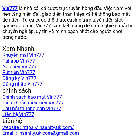
Vin777
là nhà cái cá cược trực tuyến hàng đầu Việt Nam với
nền tảng hiện đại, giao diện thân thiện và hệ thống bảo mật
tiên tiến. Từ cá cược thể thao, casino trực tuyến đến slot
game đa dạng, Vin777 cam kết mang đến trải nghiệm giải trí
chuyên nghiệp, uy tín và minh bạch nhất cho người chơi
trong nước.
Xem Nhanh
Khuyến mãi Vin777
Tải app Vin777
Nạp tiền Vin777
Rút tiền Vin777
Đăng ký Vin777
Đăng nhập Vin777
chính sách
Chính sách bảo mật Vin777
Điều khoản điều kiện Vin777
Câu hỏi thường gặp Vin777
Liên hệ Vin777
Liên hệ
website : https://insanity.uk.com/
Email :
insanity.uk.com@gmail.com