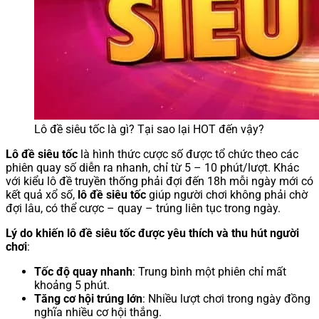
Lô đề siêu tốc là gì? Tại sao lại HOT đến vậy?
Lô đề siêu tốc
là hình thức cược số được tổ chức theo các
phiên quay số diễn ra nhanh, chỉ từ 5 – 10 phút/lượt. Khác
với kiểu lô đề truyền thống phải đợi đến 18h mỗi ngày mới có
kết quả xổ số,
lô đề siêu tốc
giúp người chơi không phải chờ
đợi lâu, có thể cược – quay – trúng liên tục trong ngày.
Lý do khiến lô đề siêu tốc được yêu thích và thu hút người
chơi
:
Tốc độ quay nhanh
: Trung bình một phiên chỉ mất
khoảng 5 phút.
Tăng cơ hội trúng lớn
: Nhiều lượt chơi trong ngày đồng
nghĩa nhiều cơ hội thắng.