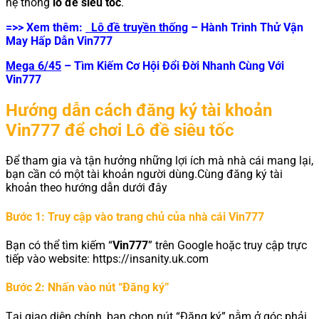
hệ thống
lô đề siêu tốc
.
=>> Xem thêm:
Lô đề truyền thống
– Hành Trình Thử Vận
May Hấp Dẫn Vin777
Mega 6/45
– Tìm Kiếm Cơ Hội Đổi Đời Nhanh Cùng Với
Vin777
Hướng dẫn cách đăng ký tài khoản
Vin777 để chơi Lô đề siêu tốc
Để tham gia và tận hưởng những lợi ích mà nhà cái mang lại,
bạn cần có một tài khoản người dùng.Cùng đăng ký tài
khoản theo hướng dẫn dưới đây
Bước 1: Truy cập vào trang chủ của nhà cái Vin777
Bạn có thể tìm kiếm “
Vin777
” trên Google hoặc truy cập trực
tiếp vào website:
https://insanity.uk.com
Bước 2: Nhấn vào nút “Đăng ký”
Tại giao diện chính, bạn chọn nút “Đăng ký” nằm ở góc phải