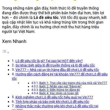
Trong những năm gần đây, hình thức lô đề truyền thống
đang dần được thay thế bởi phiên bản hiện đại hơn, tiện lợi
hơn – đó chính là
Lô đề siêu tốc
. Với tốc độ quay nhanh, kết
quả cập nhật liên tục và khả năng trúng lớn trong thời gian
ngắn, đây chính là xu hướng chơi mới thu hút hàng triệu
người tại Việt Nam.
Xem Nhanh
Lô đề siêu tốc là gì? Tại sao lại HOT đến vậy?
Sự khác biệt giữa lô đề truyền thống và lô đề siêu tốc
Vin777 – Nhà cái uy tín hàng đầu để chơi Lô đề siêu tốc
Hướng dẫn cách đăng ký tài khoản Vin777 để chơi Lô đề siêu
tốc
Bước 1: Truy cập vào trang chủ của nhà cái Vin777
Bước 2: Nhấn vào nút “Đăng ký”
Bước 3: Điền thông tin đăng ký
Bước 4: Xác nhận và hoàn tất
Kinh nghiệm chơi Lô đề siêu tốc hiệu quả tại Vin777
Tính hợp pháp và bảo mật khi chơi Lô đề siêu tốc
Những thắc mắc thường gặp khi chơi Lô đề siêu tốc tại