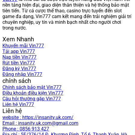
nền tảng hiện đại, giao diện thân thiện và hệ thống bảo mật
tiên tiến. Từ cá cược thể thao, casino trực tuyến đến slot
game đa dạng, Vin777 cam kết mang đến trải nghiệm giải trí
chuyên nghiệp, uy tín và minh bạch nhất cho người chơi
trong nước.
Xem Nhanh
Khuyến mãi Vin777
Tải app Vin777
Nạp tiền Vin777
Rút tiền Vin777
Đăng ký Vin777
Đăng nhập Vin777
chính sách
Chính sách bảo mật Vin777
Điều khoản điều kiện Vin777
Câu hỏi thường gặp Vin777
Liên hệ Vin777
Liên hệ
website : https://insanity.uk.com/
Email :
insanity.uk.com@gmail.com
Phone : 0856 913 427
Địa chỉ : 5E/376/14 Đ. Khương Đình, Tổ 6, Thanh Xuân, Hà