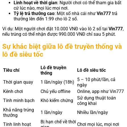
Linh hoạt về thời gian
: Người chơi có thể tham gia bất
cứ lúc nào, mọi lúc mọi nơi.
Tỷ lệ trả thưởng cao
: Một số nhà cái như
Vin777
trả
thưởng lên đến 1:99 cho lô 2 số.
Ví dụ: Một người chơi đặt 10.000 VNĐ vào lô 2 số tại
Vin777
,
nếu trúng có thể nhận được 990.000 VNĐ chỉ sau 5 phút.
Sự khác biệt giữa lô đề truyền thống và
lô đề siêu tốc
Lô đề truyền
Tiêu chí
Lô đề siêu tốc
thống
5 – 10 phút/lần, cả
Thời gian quay
1 lần/ngày (18h)
ngày
Kênh chơi
Chủ yếu offline
Online, app như Vin777
Sử dụng thuật toán
Tính minh bạch
Khó kiểm chứng
công khai
Khả năng trúng
1 lần/ngày
Nhiều lần/ngày
thưởng
Bị hạn chế về thời
Tính linh hoạt
Chơi mọi lúc, mọi nơi