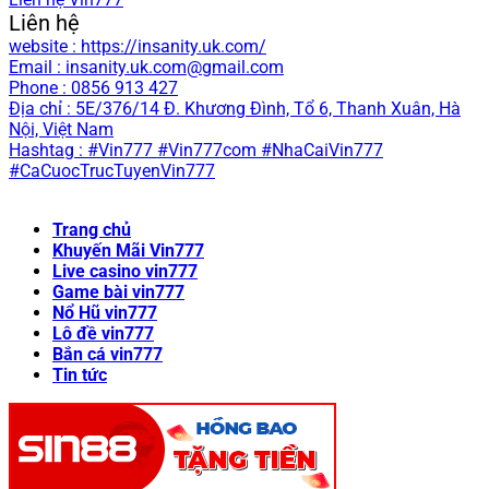
Liên hệ
website : https://insanity.uk.com/
Email :
insanity.uk.com@gmail.com
Phone : 0856 913 427
Địa chỉ : 5E/376/14 Đ. Khương Đình, Tổ 6, Thanh Xuân, Hà
Nội, Việt Nam
Hashtag : #Vin777 #Vin777com #NhaCaiVin777
#CaCuocTrucTuyenVin777
Trang chủ
Khuyến Mãi Vin777
Live casino vin777
Game bài vin777
Nổ Hũ vin777
Lô đề vin777
Bắn cá vin777
Tin tức