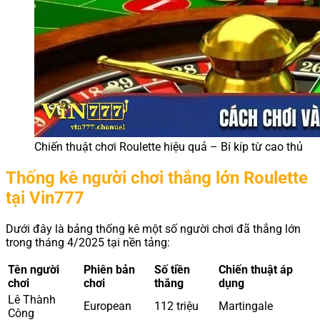
Chiến thuật chơi Roulette hiệu quả – Bí kíp từ cao thủ
Thống kê người chơi thắng lớn Roulette
tại Vin777
Dưới đây là bảng thống kê một số người chơi đã thắng lớn
trong tháng 4/2025 tại nền tảng:
Tên người
Phiên bản
Số tiền
Chiến thuật áp
chơi
chơi
thắng
dụng
Lê Thành
European
112 triệu
Martingale
Công