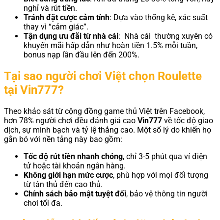
nghỉ và rút tiền.
Tránh đặt cược cảm tính
: Dựa vào thống kê, xác suất
thay vì “cảm giác”.
Tận dụng ưu đãi từ nhà cái
: Nhà cái thường xuyên có
khuyến mãi hấp dẫn như hoàn tiền 1.5% mỗi tuần,
bonus nạp lần đầu lên đến 200%.
Tại sao người chơi Việt chọn Roulette
tại Vin777?
Theo khảo sát từ cộng đồng game thủ Việt trên Facebook,
hơn 78% người chơi đều đánh giá cao
Vin777
về tốc độ giao
dịch, sự minh bạch và tỷ lệ thắng cao. Một số lý do khiến họ
gắn bó với nền tảng này bao gồm:
Tốc độ rút tiền nhanh chóng
, chỉ 3-5 phút qua ví điện
tử hoặc tài khoản ngân hàng.
Không giới hạn mức cược
, phù hợp với mọi đối tượng
từ tân thủ đến cao thủ.
Chính sách bảo mật tuyệt đối
, bảo vệ thông tin người
chơi tối đa.