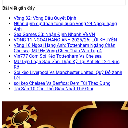
Bài viết gần đây
Vòng 32: Vòng Đấu Quyết Định
Nhận định dự đoán tổng quan vòng 24 Ngoại hạng
Anh
Sea Games 33: Nhận Định Nhanh Về VN
VÒNG 11 NGOẠI HẠNG ANH 2025/26: LỜI KHUYÊN
Vòng 10 Ngoại Hạng Anh: Tottenham Ngáng Chân
Chelsea, MU Hy Vọng Chen Chân Vào Top 4
Vin777 Com Soi Kèo Tottenham Vs Chelsea
MU Dẹp Loạn Sau Gần Thập Kỷ Tại Anfield : 2-1 Rực
Rỡ
Soi kèo Liverpool Vs Manchester United: Quỷ Đỏ Xanh
Lét
soi kèo Chelsea Vs Benfica: Đem Túi Theo Đựng
Tài Sản 10 Cầu Thủ Giàu Nhất Thế Giới