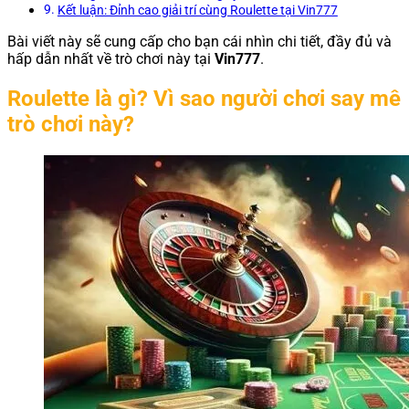
Kết luận: Đỉnh cao giải trí cùng Roulette tại Vin777
Bài viết này sẽ cung cấp cho bạn cái nhìn chi tiết, đầy đủ và
hấp dẫn nhất về trò chơi này tại
Vin777
.
Roulette là gì? Vì sao người chơi say mê
trò chơi này?