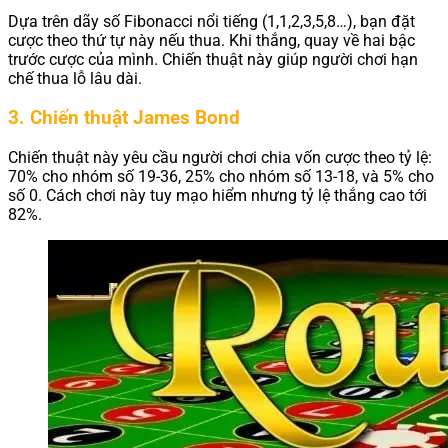
Dựa trên dãy số Fibonacci nổi tiếng (1,1,2,3,5,8…), bạn đặt
cược theo thứ tự này nếu thua. Khi thắng, quay về hai bậc
trước cược của mình. Chiến thuật này giúp người chơi hạn
chế thua lỗ lâu dài.
3. Chiến thuật James Bond
Chiến thuật này yêu cầu người chơi chia vốn cược theo tỷ lệ:
70% cho nhóm số 19-36, 25% cho nhóm số 13-18, và 5% cho
số 0. Cách chơi này tuy mạo hiểm nhưng tỷ lệ thắng cao tới
82%.