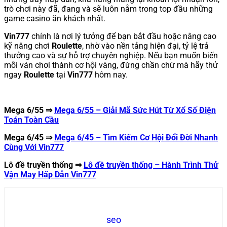
trò chơi này đã, đang và sẽ luôn nằm trong top đầu những
game casino ăn khách nhất.
Vin777
chính là nơi lý tưởng để bạn bắt đầu hoặc nâng cao
kỹ năng chơi
Roulette
, nhờ vào nền tảng hiện đại, tỷ lệ trả
thưởng cao và sự hỗ trợ chuyên nghiệp. Nếu bạn muốn biến
mỗi ván chơi thành cơ hội vàng, đừng chần chừ mà hãy thử
ngay
Roulette
tại
Vin777
hôm nay.
Mega 6/55
⇒
Mega 6/55 – Giải Mã Sức Hút Từ Xổ Số Điện
Toán Toàn Cầu
Mega 6/45
⇒
Mega 6/45 – Tìm Kiếm Cơ Hội Đổi Đời Nhanh
Cùng Với Vin777
Lô đề truyền thống
⇒
Lô đề truyền thống – Hành Trình Thử
Vận May Hấp Dẫn Vin777
seo