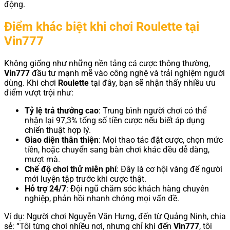
động.
Điểm khác biệt khi chơi Roulette tại
Vin777
Không giống như những nền tảng cá cược thông thường,
Vin777
đầu tư mạnh mẽ vào công nghệ và trải nghiệm người
dùng. Khi chơi
Roulette
tại đây, bạn sẽ nhận thấy nhiều ưu
điểm vượt trội như:
Tỷ lệ trả thưởng cao
: Trung bình người chơi có thể
nhận lại 97,3% tổng số tiền cược nếu biết áp dụng
chiến thuật hợp lý.
Giao diện thân thiện
: Mọi thao tác đặt cược, chọn mức
tiền, hoặc chuyển sang bàn chơi khác đều dễ dàng,
mượt mà.
Chế độ chơi thử miễn phí
: Đây là cơ hội vàng để người
mới luyện tập trước khi cược thật.
Hỗ trợ 24/7
: Đội ngũ chăm sóc khách hàng chuyên
nghiệp, phản hồi nhanh chóng mọi vấn đề.
Ví dụ: Người chơi Nguyễn Văn Hưng, đến từ Quảng Ninh, chia
sẻ: “Tôi từng chơi nhiều nơi, nhưng chỉ khi đến
Vin777
, tôi