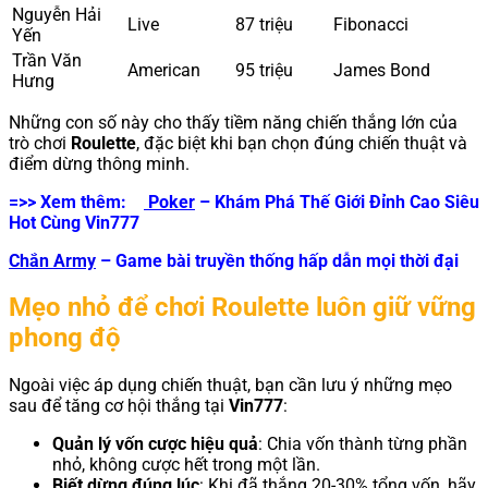
Nguyễn Hải
Live
87 triệu
Fibonacci
Yến
Trần Văn
American
95 triệu
James Bond
Hưng
Những con số này cho thấy tiềm năng chiến thắng lớn của
trò chơi
Roulette
, đặc biệt khi bạn chọn đúng chiến thuật và
điểm dừng thông minh.
=>> Xem thêm:
Poker
– Khám Phá Thế Giới Đỉnh Cao Siêu
Hot Cùng Vin777
Chắn Army
– Game bài truyền thống hấp dẫn mọi thời đại
Mẹo nhỏ để chơi Roulette luôn giữ vững
phong độ
Ngoài việc áp dụng chiến thuật, bạn cần lưu ý những mẹo
sau để tăng cơ hội thắng tại
Vin777
:
Quản lý vốn cược hiệu quả
: Chia vốn thành từng phần
nhỏ, không cược hết trong một lần.
Biết dừng đúng lúc
: Khi đã thắng 20-30% tổng vốn, hãy